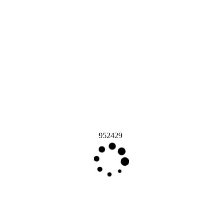
952429