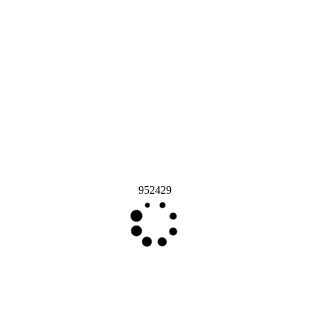
952429