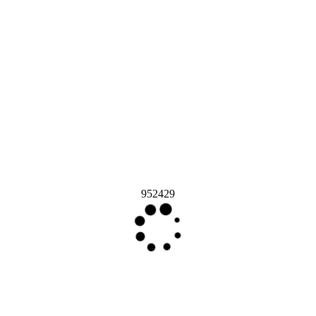
952429