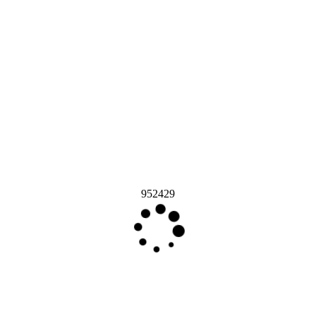
952429