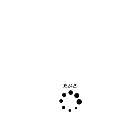
952429