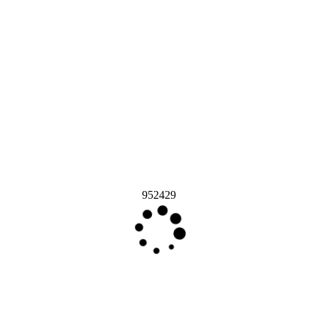
952429