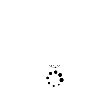
952429