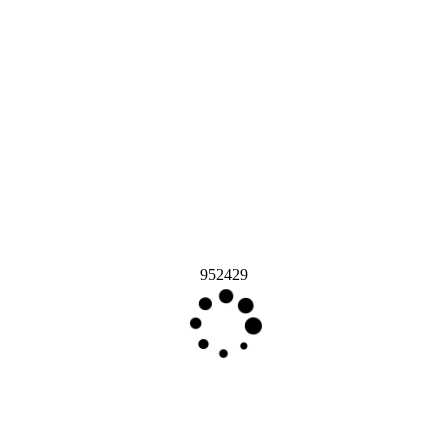
952429