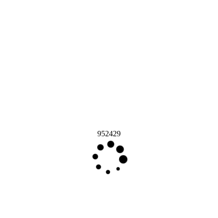
952429