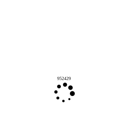
952429