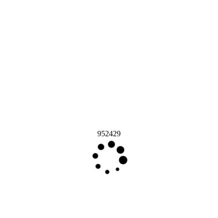
952429