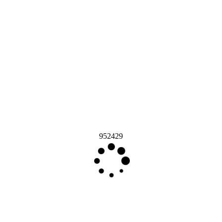
952429