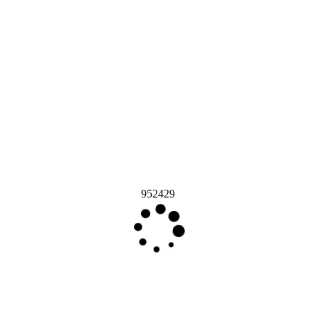
952429