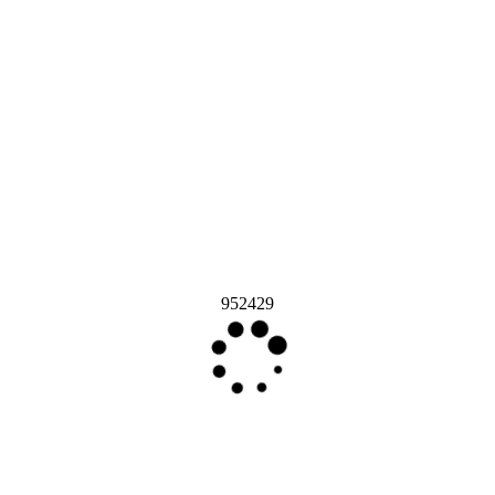
952429