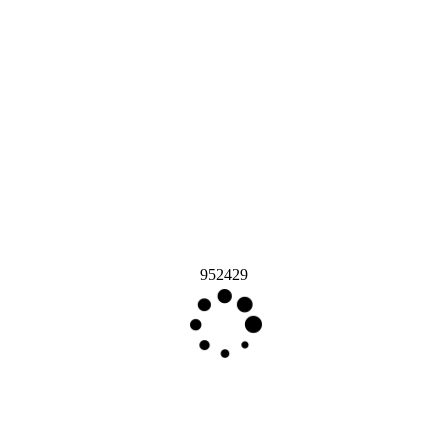
952429