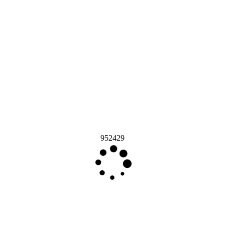
952429