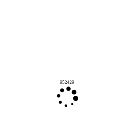
952429