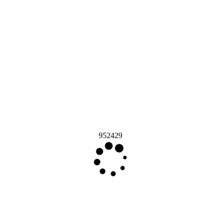
952429