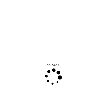
952429