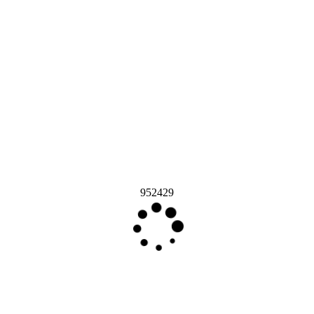
952429