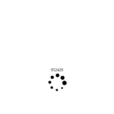
952429