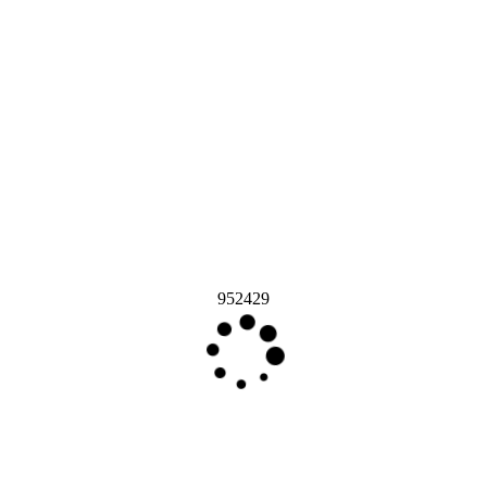
952429