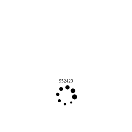
952429