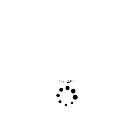
952429