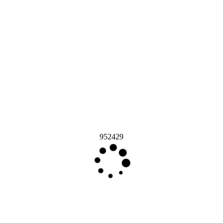
952429