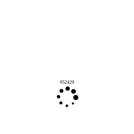
952429