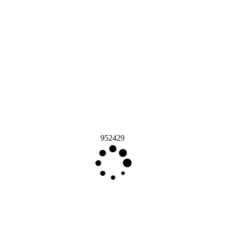
952429