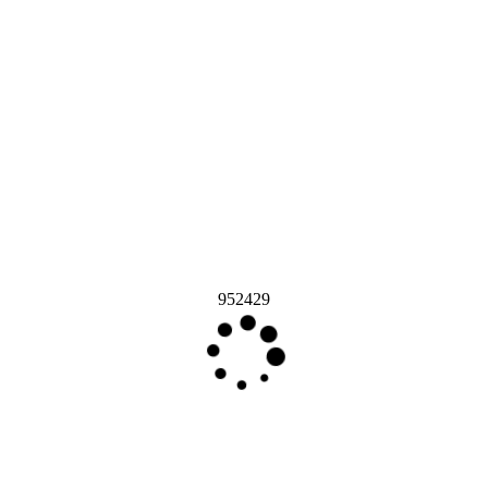
952429