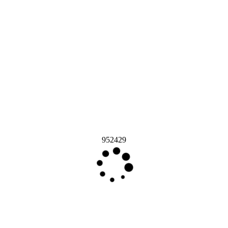
952429