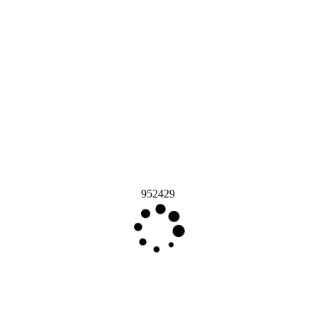
952429