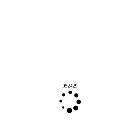
952429