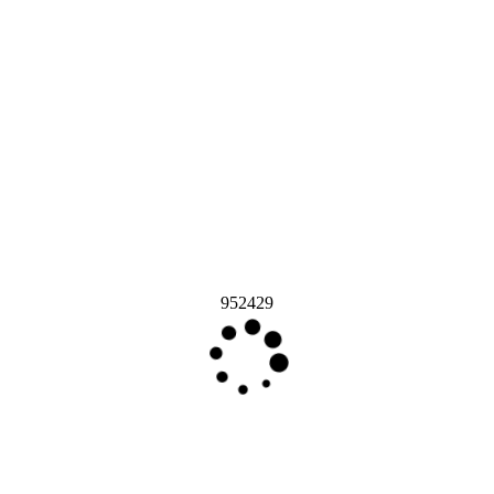
952429