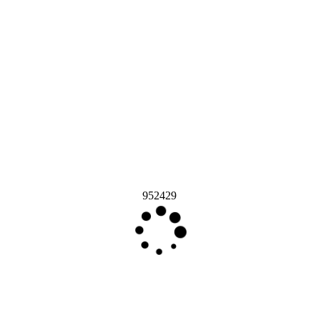
952429