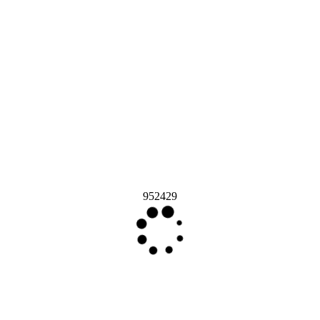
952429