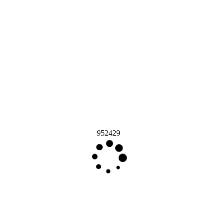
952429