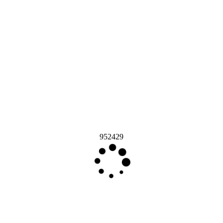
952429