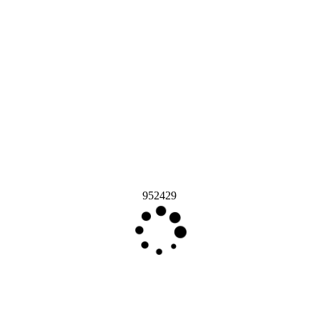
952429