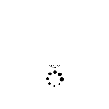
952429