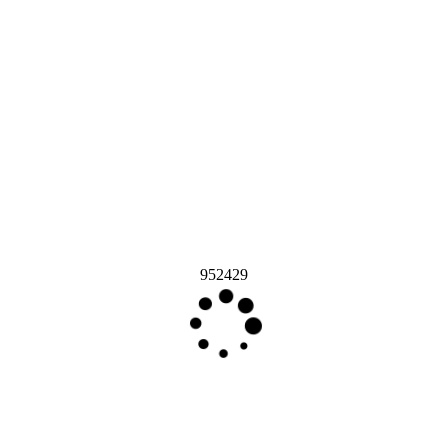
952429