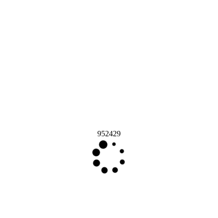
952429