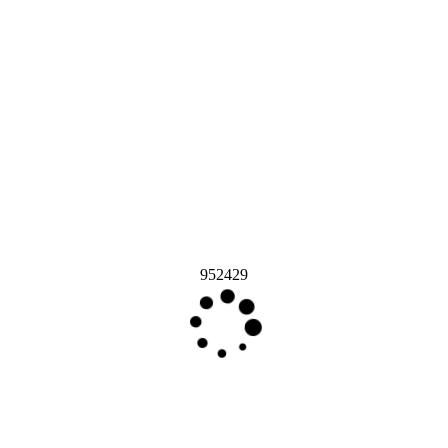
952429