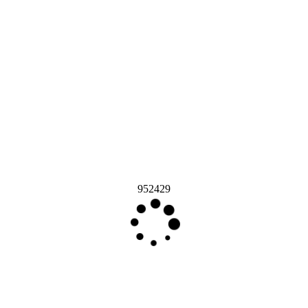
952429