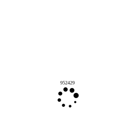
952429