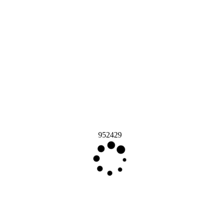
952429