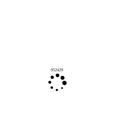
952429