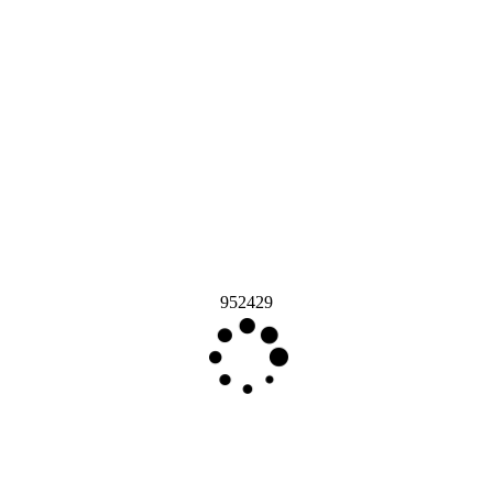
952429