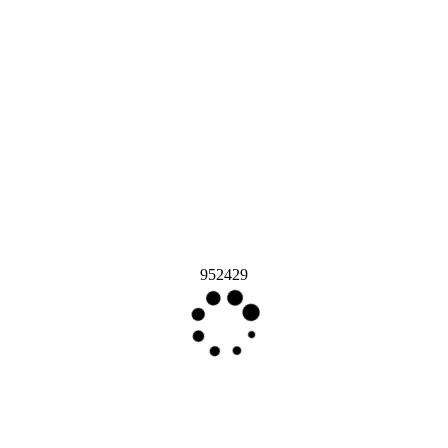
952429