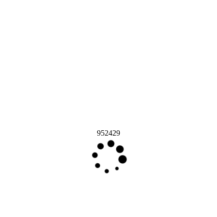
952429