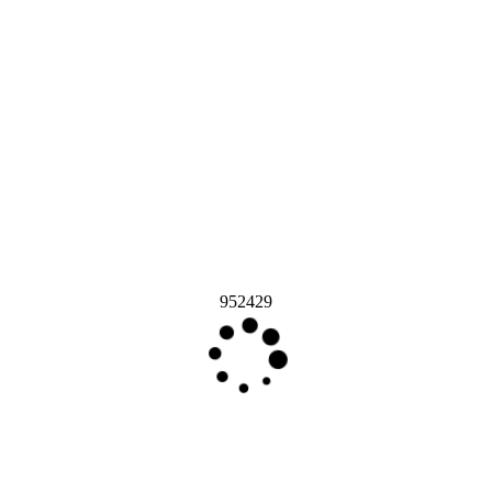
952429