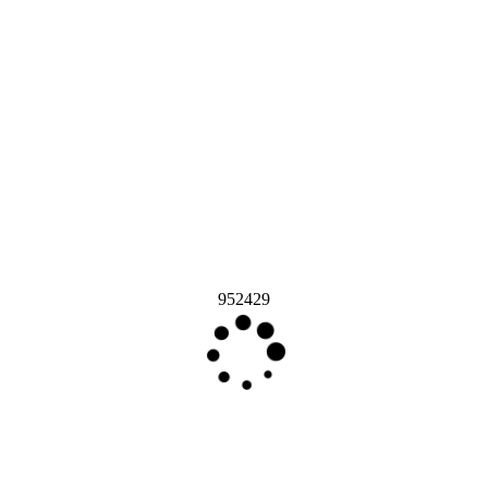
952429